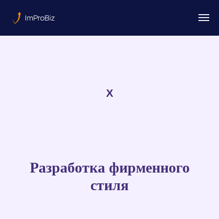
Х
Разработка фирменного
стиля