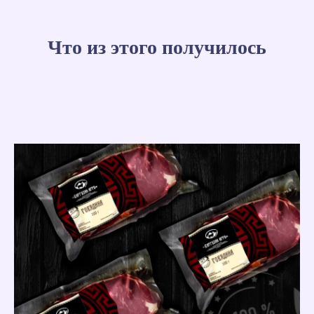
Что из этого получилось