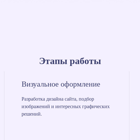
Этапы работы
Визуальное оформление
Разработка дизайна сайта, подбор
изображений и интересных графических
решений.