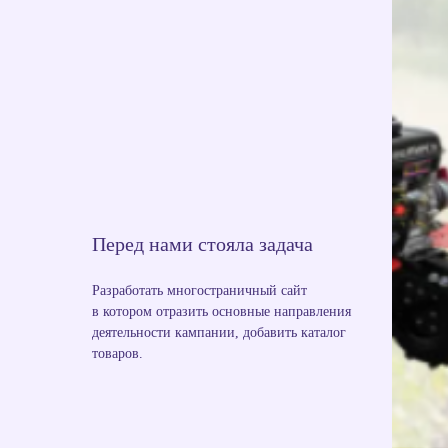
Перед нами стояла задача
Разработать многостраничный сайт
в котором отразить основные направления
деятельности кампании, добавить каталог
товаров.