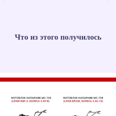
Что из этого получилось